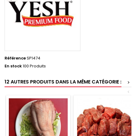
Référence
SP1474
En stock
100 Produits
12 AUTRES PRODUITS DANS LA MÊME CATÉGORIE :
>
<