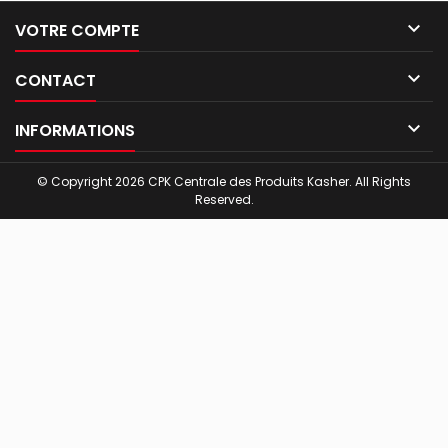

VOTRE COMPTE

CONTACT

INFORMATIONS
© Copyright 2026 CPK Centrale des Produits Kasher. All Rights
Reserved.