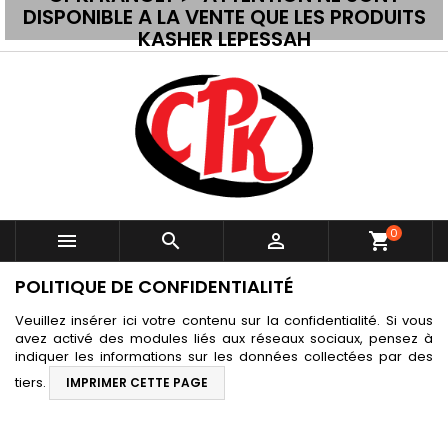
DISPONIBLE A LA VENTE QUE LES PRODUITS
KASHER LEPESSAH
0



shopping_cart
POLITIQUE DE CONFIDENTIALITÉ
Veuillez insérer ici votre contenu sur la confidentialité. Si vous
avez activé des modules liés aux réseaux sociaux, pensez à
indiquer les informations sur les données collectées par des
tiers.