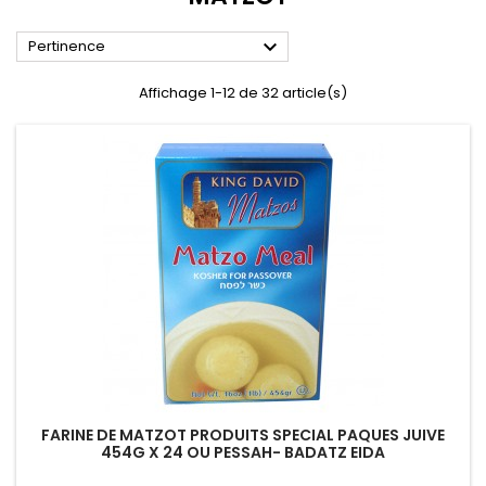

Pertinence
Affichage 1-12 de 32 article(s)
FARINE DE MATZOT PRODUITS SPECIAL PAQUES JUIVE
454G X 24 OU PESSAH- BADATZ EIDA