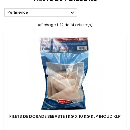

Pertinence
Affichage 1-12 de 14 article(s)
FILETS DE DORADE SEBASTE 1 KG X 10 KG KLP IHOUD KLP