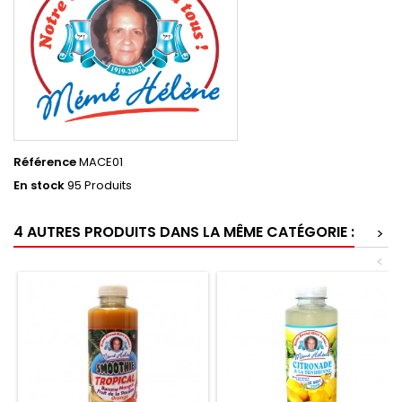
Référence
MACE01
En stock
95 Produits
4 AUTRES PRODUITS DANS LA MÊME CATÉGORIE :
>
<